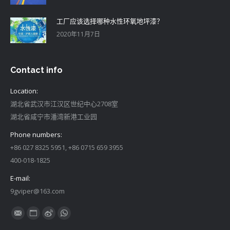
工厂应该选择哪种水性环氧地坪漆？
2020年11月7日
Contact info
Location:
湖北省武汉市江汉区世纪中心2708室
湖北省咸宁市潘湾新港工业园
Phone numbers:
+86 027 8325 5951, +86 0715 659 3955
400-018-1825
E-mail:
9gviper@163.com
找到我们：
Mail
Website
Weibo
Whatsapp