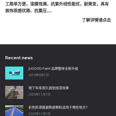
工简单方便，漆膜饱满，抗紫外线性能优，耐黄变，具有
装饰质感优雅、抗重压……
了解详情请点击
Recent news
JUGOOD Paint 品牌整体全新升级
2019年6月1日
地下车库用久固划线漆效果
2020年11月7日
彩色防滑路面陶瓷颗粒适用于哪些地方？
2020年11月7日