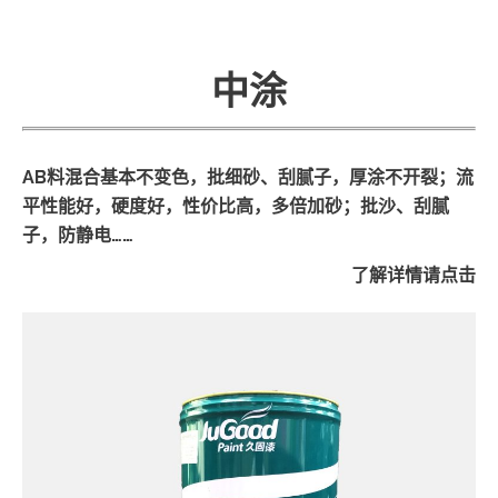
中涂
AB料混合基本不变色，批细砂、刮腻子，厚涂不开裂；流
平性能好，硬度好，性价比高，多倍加砂；批沙、刮腻
子，防静电……
了解详情请点击