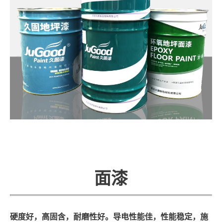
面漆
硬度好，高固含，耐磨性好。导电性能佳，性能稳定，施