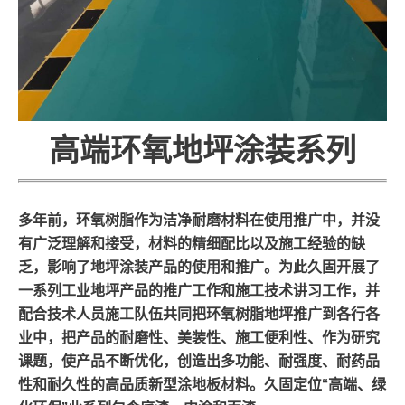
高端环氧地坪涂装系列
多年前，环氧树脂作为洁净耐磨材料在使用推广中，并没
有广泛理解和接受，材料的精细配比以及施工经验的缺
乏，影响了地坪涂装产品的使用和推广。为此久固开展了
一系列工业地坪产品的推广工作和施工技术讲习工作，并
配合技术人员施工队伍共同把环氧树脂地坪推广到各行各
业中，把产品的耐磨性、美装性、施工便利性、作为研究
课题，使产品不断优化，创造出多功能、耐强度、耐药品
性和耐久性的高品质新型涂地板材料。久固定位“高端、绿