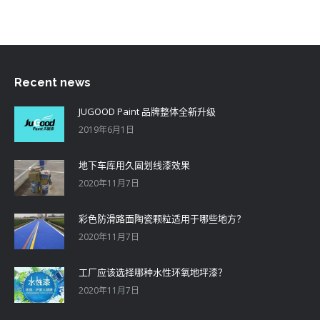
Recent news
JUGOOD Paint 品牌整体全新升级
2019年6月1日
地下车库用久固划线漆效果
2020年11月7日
彩色防滑路面陶瓷颗粒适用于哪些地方？
2020年11月7日
工厂应该选择哪种水性环氧地坪漆？
2020年11月7日